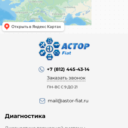
+7 (812) 445-43-14
Заказать звонок
ПН-ВС С 9 ДО 21
mail@astor-fiat.ru
Диагностика