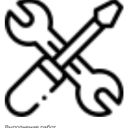
Выполнение работ