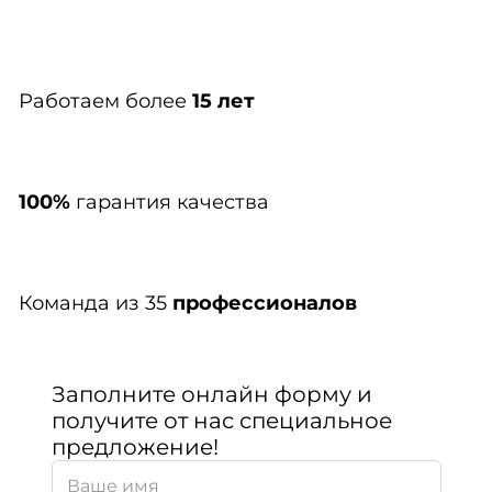
Работаем более
15 лет
100%
гарантия качества
Команда из 35
профессионалов
Заполните онлайн форму и
получите от нас специальное
предложение!