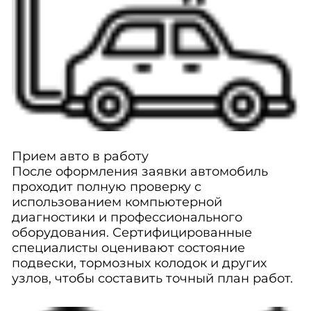
Прием авто в работу
После оформления заявки автомобиль
проходит полную проверку с
использованием компьютерной
диагностики и профессионального
оборудования. Сертифицированные
специалисты оценивают состояние
подвески, тормозных колодок и других
узлов, чтобы составить точный план работ.