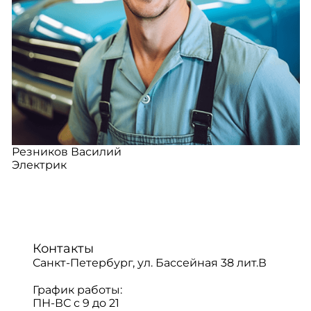
Резников Василий
Электрик
Контакты
Санкт-Петербург, ул. Бассейная 38 лит.В
График работы:
ПН-ВС с 9 до 21