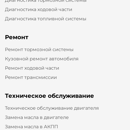
Диагностика тормозной системы
Диагностика ходовой части
Диагностика топливной системы
Ремонт
Ремонт тормозной системы
Кузовной ремонт автомобиля
Ремонт ходовой части
Ремонт трансмиссии
Техническое обслуживание
Техническое обслуживание двигателя
Замена масла в двигателе
Замена масла в АКПП