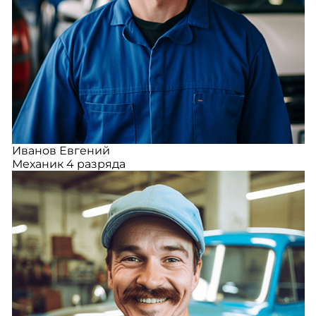
Иванов Евгений
Механик 4 разряда