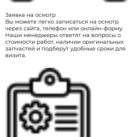
Заявка на осмотр
Вы можете легко записаться на осмотр
через сайта, телефон или онлайн-форму.
Наши менеджеры ответят на вопросы о
стоимости работ, наличии оригинальных
запчастей и подберут удобные сроки для
визита.