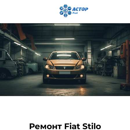
Ремонт Fiat Stilo