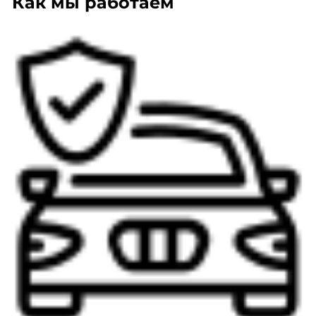
Как мы работаем