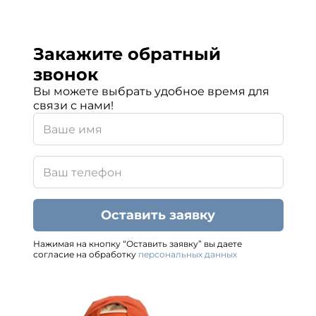
Закажите обратный
звонок
Вы можете выбрать удобное время для
связи с нами!
Оставить заявку
Нажимая на кнопку “Оставить заявку” вы даете
согласие на обработку
персональных данных