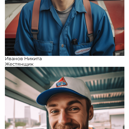
Иванов Никита
Жестянщик