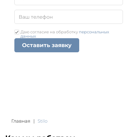
Даю согласие на обработку
персональных
данных
Оставить заявку
Главная
Stilo