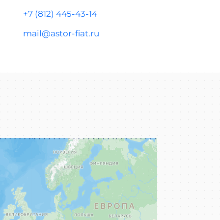
+7 (812) 445-43-14
mail@astor-fiat.ru