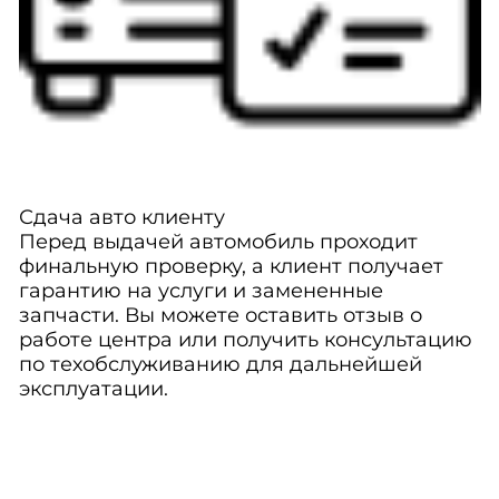
Сдача авто клиенту
Перед выдачей автомобиль проходит
финальную проверку, а клиент получает
гарантию на услуги и замененные
запчасти. Вы можете оставить отзыв о
работе центра или получить консультацию
по техобслуживанию для дальнейшей
эксплуатации.