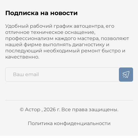
Подписка на новости
Удобный рабочий график автоцентра, его
отличное техническое оснащение,
профессионализм каждого мастера, позволяют
нашей фирме выполнять диагностику и
последующий необходимый ремонт быстро и
качественно.
© Астор , 2026 г. Все права защищены.
Политика конфиденциальности