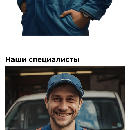
Наши специалисты