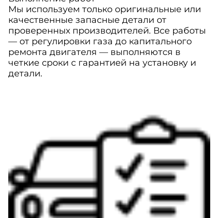
Мы используем только оригинальные или
качественные запасные детали от
проверенных производителей. Все работы
— от регулировки газа до капитального
ремонта двигателя — выполняются в
четкие сроки с гарантией на установку и
детали.