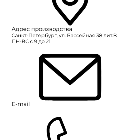
Адрес производства
Санкт-Петербург, ул. Бассейная 38 лит.В
ПН-ВС с 9 до 21
E-mail