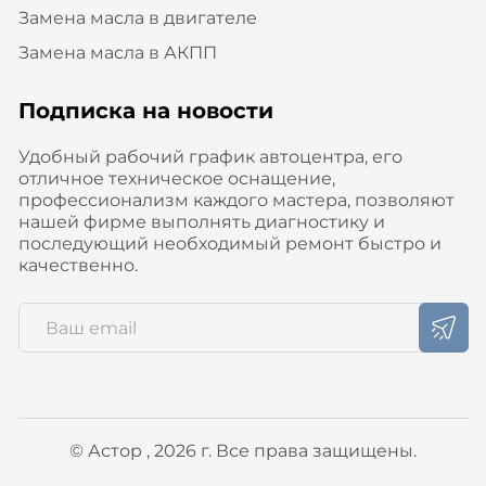
Замена масла в двигателе
Замена масла в АКПП
Подписка на новости
Удобный рабочий график автоцентра, его
отличное техническое оснащение,
профессионализм каждого мастера, позволяют
нашей фирме выполнять диагностику и
последующий необходимый ремонт быстро и
качественно.
© Астор , 2026 г. Все права защищены.