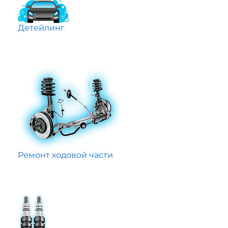
Детейлинг
Ремонт ходовой части