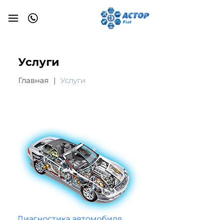
Услуги
Главная
Услуги
Диагностика автомобиля