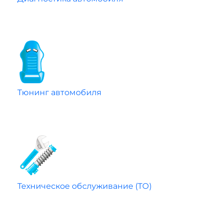
Тюнинг автомобиля
Техническое обслуживание (ТО)