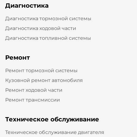
Диагностика
Диагностика тормозной системы
Диагностика ходовой части
Диагностика топливной системы
Ремонт
Ремонт тормозной системы
Кузовной ремонт автомобиля
Ремонт ходовой части
Ремонт трансмиссии
Техническое обслуживание
Техническое обслуживание двигателя