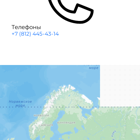
Телефоны
+7 (812) 445-43-14
Заказать звонок