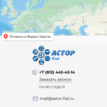
+7 (812) 445-43-14
Заказать звонок
ПН-ВС С 9 ДО 21
mail@astor-fiat.ru