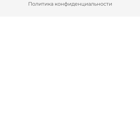
Политика конфиденциальности