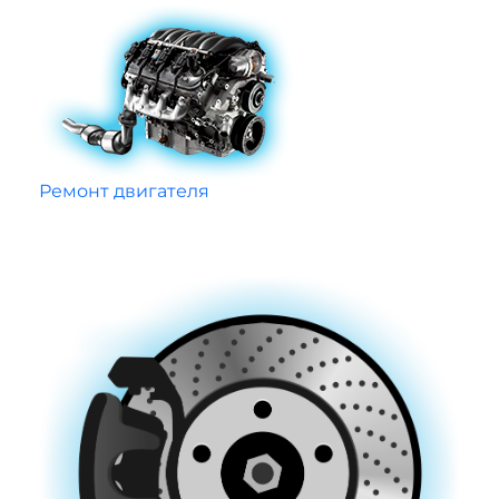
Ремонт двигателя