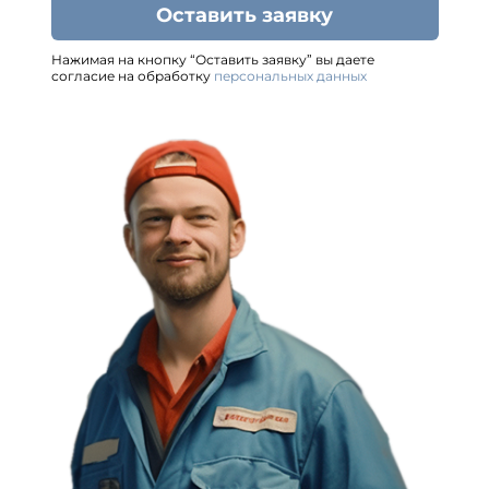
Оставить заявку
Нажимая на кнопку “Оставить заявку” вы даете
согласие на обработку
персональных данных