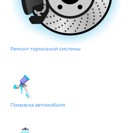
Ремонт тормозной системы
Покраска автомобиля