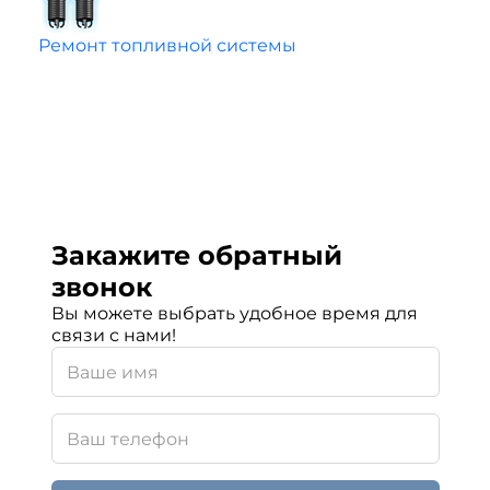
Ремонт топливной системы
Закажите обратный
звонок
Вы можете выбрать удобное время для
связи с нами!