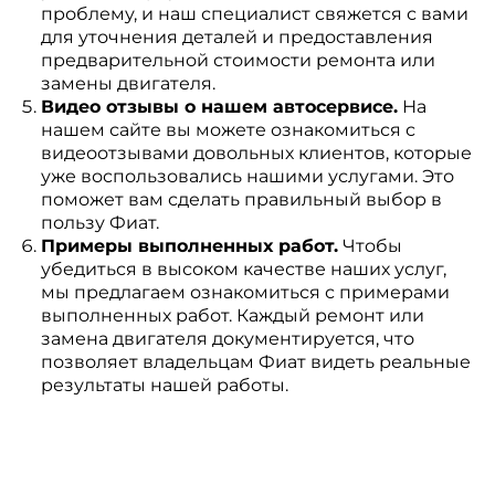
проблему, и наш специалист свяжется с вами
для уточнения деталей и предоставления
предварительной стоимости ремонта или
замены двигателя.
Видео отзывы о нашем автосервисе.
На
нашем сайте вы можете ознакомиться с
видеоотзывами довольных клиентов, которые
уже воспользовались нашими услугами. Это
поможет вам сделать правильный выбор в
пользу Фиат.
Примеры выполненных работ.
Чтобы
убедиться в высоком качестве наших услуг,
мы предлагаем ознакомиться с примерами
выполненных работ. Каждый ремонт или
замена двигателя документируется, что
позволяет владельцам Фиат видеть реальные
результаты нашей работы.