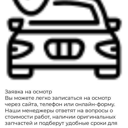
Заявка на осмотр
Вы можете легко записаться на осмотр
через сайта, телефон или онлайн-форму.
Наши менеджеры ответят на вопросы о
стоимости работ, наличии оригинальных
запчастей и подберут удобные сроки для