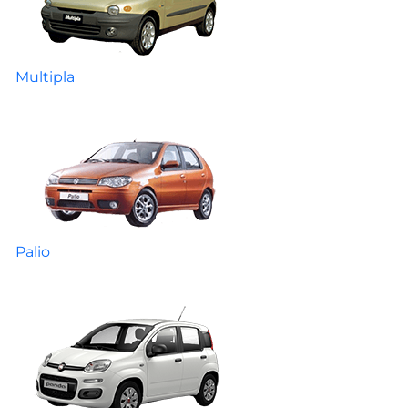
Multipla
Palio