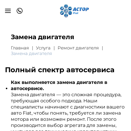
Замена двигателя
Главная
Услуга
Ремонт двигателя
Замена двигателя
Полный спектр автосервиса
Как выполняется замена двигателя в
автосервисе.
Замена двигателя — это сложная процедура,
требующая особого подхода. Наши
специалисты начинают с диагностики вашего
авто Fiat, чтобы понять, требуется ли замена
мотора или возможен ремонт. После этого
производится выбор агрегата для замены,