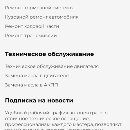
Ремонт тормозной системы
Кузовной ремонт автомобиля
Ремонт ходовой части
Ремонт трансмиссии
Техническое обслуживание
Техническое обслуживание двигателя
Замена масла в двигателе
Замена масла в АКПП
Подписка на новости
Удобный рабочий график автоцентра, его
отличное техническое оснащение,
профессионализм каждого мастера, позволяют