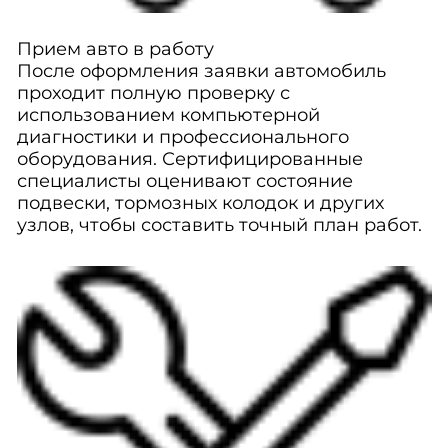
Прием авто в работу
После оформления заявки автомобиль
проходит полную проверку с
использованием компьютерной
диагностики и профессионального
оборудования. Сертифицированные
специалисты оценивают состояние
подвески, тормозных колодок и других
узлов, чтобы составить точный план работ.