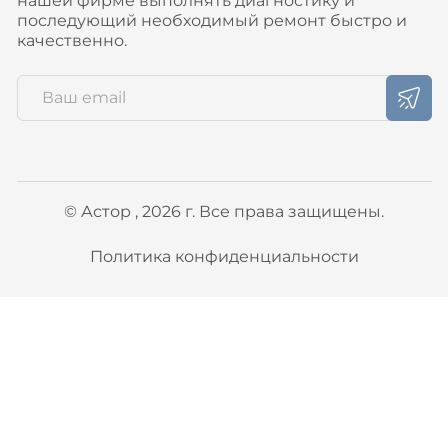
нашей фирме выполнять диагностику и
последующий необходимый ремонт быстро и
качественно.
© Астор , 2026 г. Все права защищены.
Политика конфиденциальности