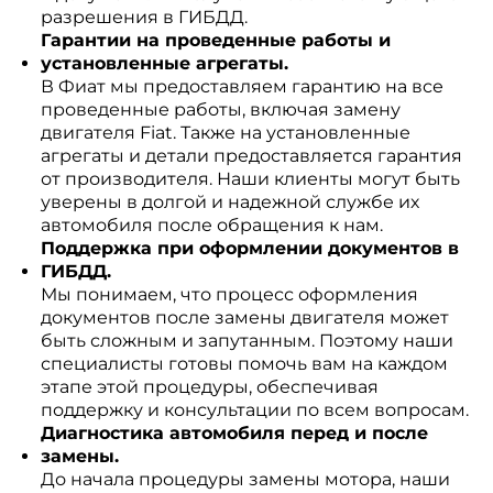
разрешения в ГИБДД.
Гарантии на проведенные работы и
установленные агрегаты.
В Фиат мы предоставляем гарантию на все
проведенные работы, включая замену
двигателя Fiat. Также на установленные
агрегаты и детали предоставляется гарантия
от производителя. Наши клиенты могут быть
уверены в долгой и надежной службе их
автомобиля после обращения к нам.
Поддержка при оформлении документов в
ГИБДД.
Мы понимаем, что процесс оформления
документов после замены двигателя может
быть сложным и запутанным. Поэтому наши
специалисты готовы помочь вам на каждом
этапе этой процедуры, обеспечивая
поддержку и консультации по всем вопросам.
Диагностика автомобиля перед и после
замены.
До начала процедуры замены мотора, наши