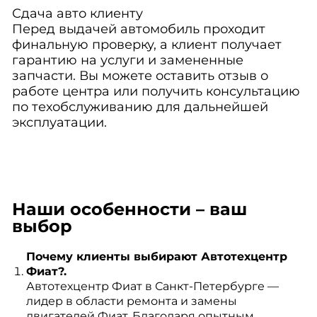
Сдача авто клиенту
Перед выдачей автомобиль проходит
финальную проверку, а клиент получает
гарантию на услуги и замененные
запчасти. Вы можете оставить отзыв о
работе центра или получить консультацию
по техобслуживанию для дальнейшей
эксплуатации.
Наши особенности – ваш
выбор
Почему клиенты выбирают Автотехцентр
Фиат?.
Автотехцентр Фиат в Санкт-Петербурге —
лидер в области ремонта и замены
двигателей Фиат. Благодаря опытным