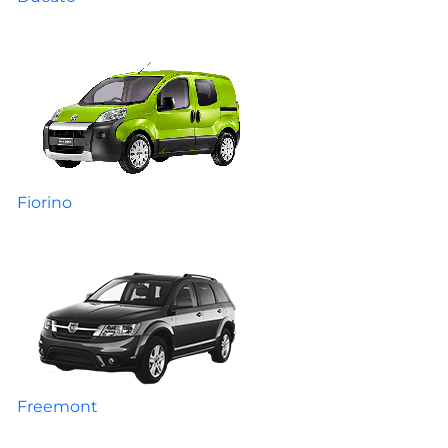
Fiorino
Freemont