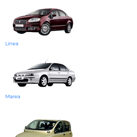
Linea
Marea