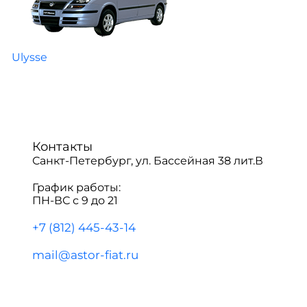
Ulysse
Контакты
Санкт-Петербург, ул. Бассейная 38 лит.В
График работы:
ПН-ВС с 9 до 21
+7 (812) 445-43-14
mail@astor-fiat.ru