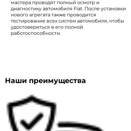
мастера проводят полный осмотр и
диагностику автомобиля Fiat. После установки
нового агрегата также проводится
тестирование всех систем автомобиля, чтобы
удостовериться в его полной
работоспособности.
Наши преимущества