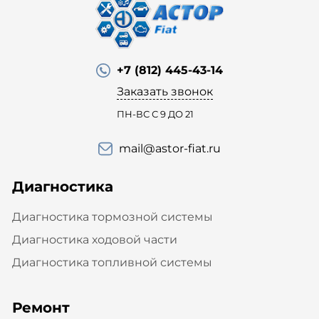
+7 (812) 445-43-14
Заказать звонок
ПН-ВС С 9 ДО 21
mail@astor-fiat.ru
Диагностика
Диагностика тормозной системы
Диагностика ходовой части
Диагностика топливной системы
Ремонт