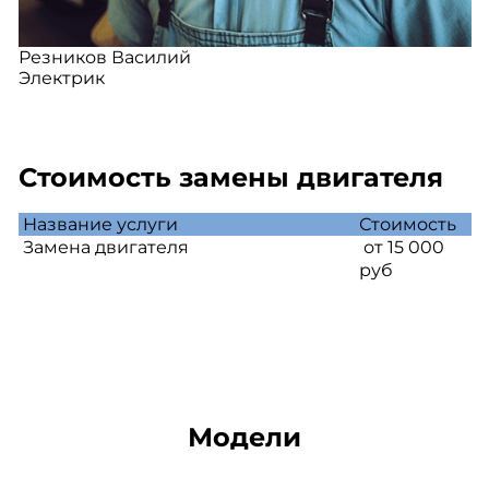
Резников Василий
Электрик
Стоимость замены двигателя
Название услуги
Стоимость
Замена двигателя
от 15 000
руб
Модели