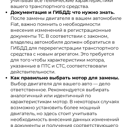
учитывая все технические характеристики
вашего транспортного средства.
Документация и ГИБДД: что нужно знать.
После замены двигателя в вашем автомобиле
Fiat, важно помнить о необходимости
внесения изменений в регистрационные
документы ТС. В соответствии с законом,
владелец автомобиля должен обратиться в
ГИБДД для перерегистрации транспортного
средства с новым агрегатом. Это требуется
для того чтобы характеристики мотора,
указанные в ПТС и СТС, соответствовали
действительности.
Как правильно выбрать мотор для замены.
Выбор двигателя для вашего авто — дело
ответственное. Рекомендуется выбирать
аналогичный или идентичный по
характеристикам мотор. В некоторых случаях
возможно установить более мощный
двигатель, но здесь стоит учитывать
необходимость внесения данных изменений
в документы и получения соответствующего