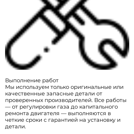
Выполнение работ
Мы используем только оригинальные или
качественные запасные детали от
проверенных производителей. Все работы
— от регулировки газа до капитального
ремонта двигателя — выполняются в
четкие сроки с гарантией на установку и
детали.