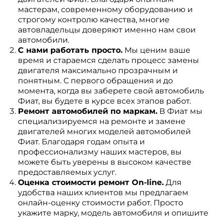
мастерам, современному оборудованию и
строгому контролю качества, многие
автовладельцы доверяют именно нам свои
автомобили.
С нами работать просто.
Мы ценим ваше
время и стараемся сделать процесс замены
двигателя максимально прозрачным и
понятным. С первого обращения и до
момента, когда вы заберете свой автомобиль
Фиат, вы будете в курсе всех этапов работ.
Ремонт автомобилей по маркам.
В Фиат мы
специализируемся на ремонте и замене
двигателей многих моделей автомобилей
Фиат. Благодаря годам опыта и
профессионализму наших мастеров, вы
можете быть уверены в высоком качестве
предоставляемых услуг.
Оценка стоимости ремонт On-line.
Для
удобства наших клиентов мы предлагаем
онлайн-оценку стоимости работ. Просто
укажите марку, модель автомобиля и опишите