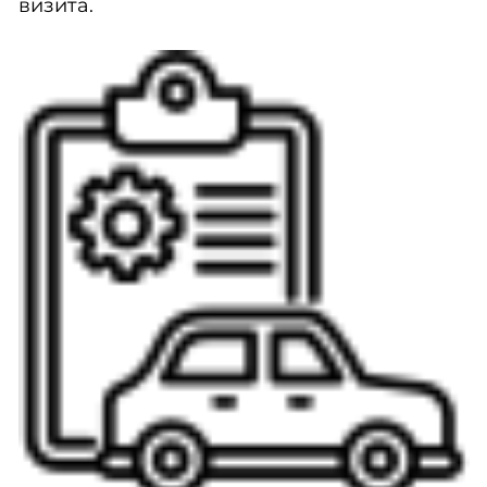
визита.